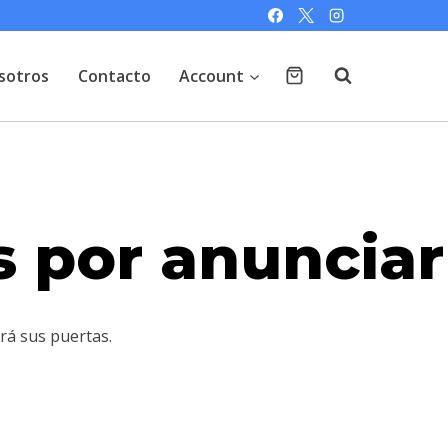
sotros
Contacto
Account
 por anunciar
rá sus puertas.