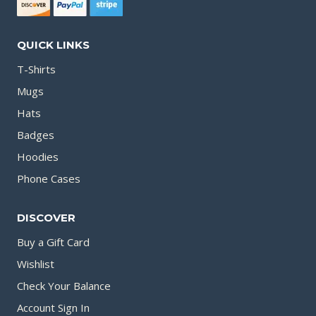
QUICK LINKS
T-Shirts
Mugs
Hats
Badges
Hoodies
Phone Cases
DISCOVER
Buy a Gift Card
Wishlist
Check Your Balance
Account Sign In