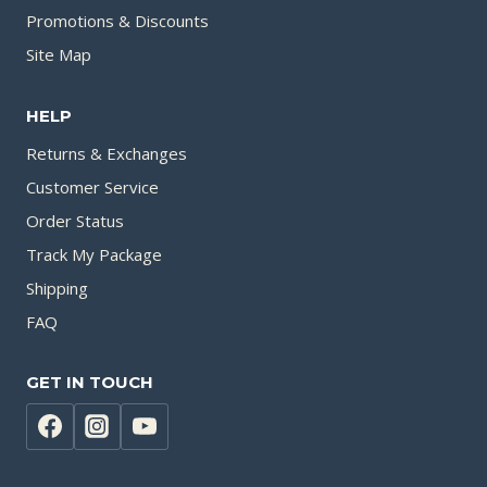
Promotions & Discounts
Site Map
HELP
Returns & Exchanges
Customer Service
Order Status
Track My Package
Shipping
FAQ
GET IN TOUCH