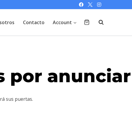
sotros
Contacto
Account
 por anunciar
rá sus puertas.